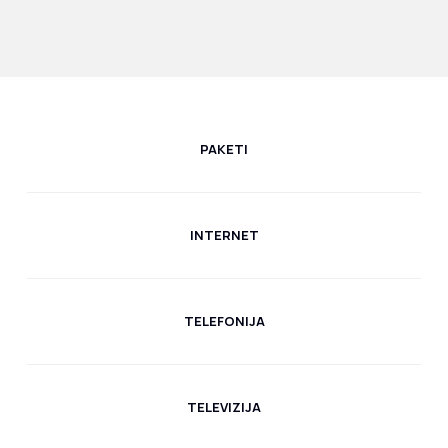
PAKETI
INTERNET
TELEFONIJA
TELEVIZIJA