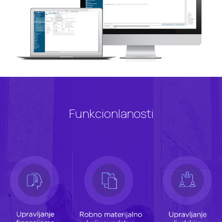
Funkcionlanosti