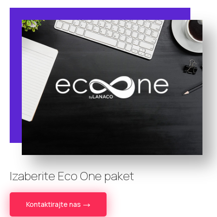
Izaberite Eco One paket
Kontaktirajte nas