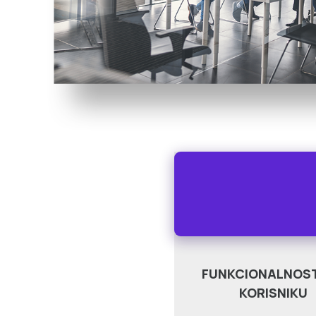
FUNKCIONALNOST
KORISNIKU