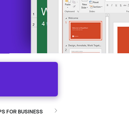
PS FOR BUSINESS
BUSINESS STANDARD