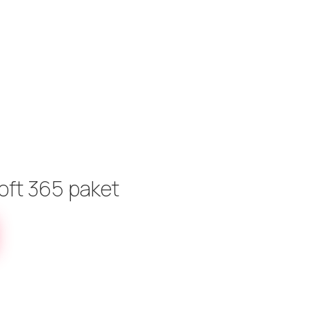
soft 365 paket